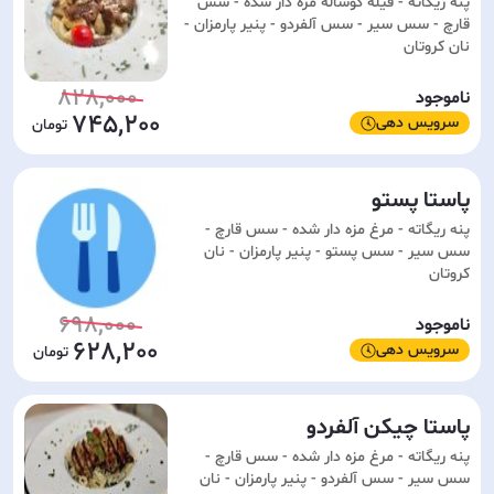
پنه ریگاته - فیله گوساله مزه دار شده - سس
قارچ - سس سیر - سس آلفردو - پنیر پارمزان -
نان کروتان
828,000
ناموجود
745,200
سرویس دهی
پاستا پستو
پنه ریگاته - مرغ مزه دار شده - سس قارچ -
سس سیر - سس پستو - پنیر پارمزان - نان
کروتان
698,000
ناموجود
628,200
سرویس دهی
پاستا چیکن آلفردو
پنه ریگاته - مرغ مزه دار شده - سس قارچ -
سس سیر - سس آلفردو - پنیر پارمزان - نان