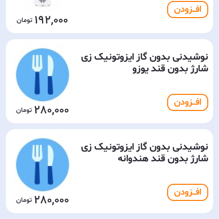
افـــزودن
192,000
نوشیدنی بدون گاز ایزوتونیک زی
شارژ بدون قند یوزو
افـــزودن
280,000
نوشیدنی بدون گاز ایزوتونیک زی
شارژ بدون قند هندوانه
افـــزودن
280,000