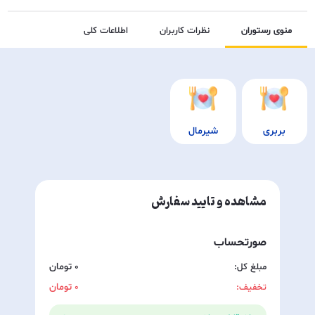
منوی رستوران
نظرات کاربران
اطلاعات کلی
بربری
شیرمال
مشاهده و تایید سفارش
صورتحساب
مبلغ کل:
0
تخفیف:
0