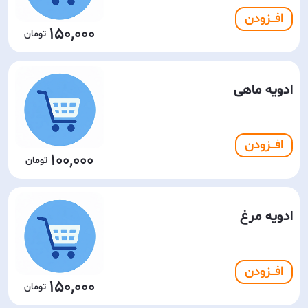
افـــزودن
150,000
ادویه ماهی
افـــزودن
100,000
ادویه مرغ
افـــزودن
150,000