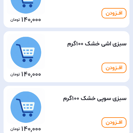
افـــزودن
140,000
سبزی اشی خشک 100گرم
افـــزودن
140,000
سبزی سوپی خشک 100گرم
افـــزودن
140,000