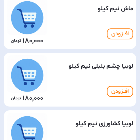
ماش نیم کیلو
افـــزودن
180,000
لوبیا چشم بلبلی نیم کیلو
افـــزودن
180,000
لوبیا کشاورزی نیم کیلو