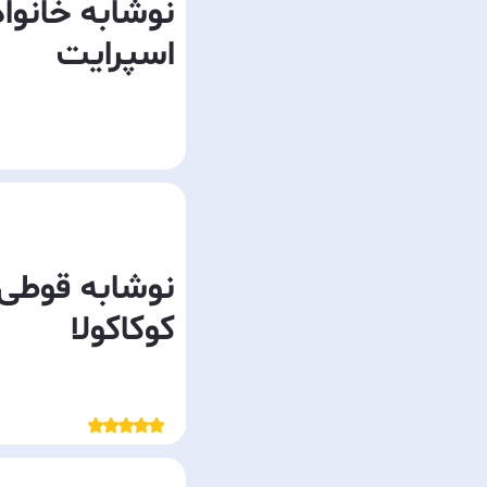
نوشابه خانواد
اسپرایت
نوشابه قوطی
کوکاکولا