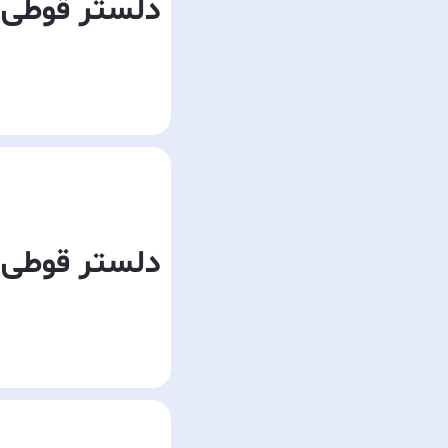
دلستر قوطی 
دلستر قوطی 