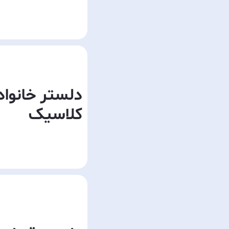
دلستر خانواد
کلاسیک