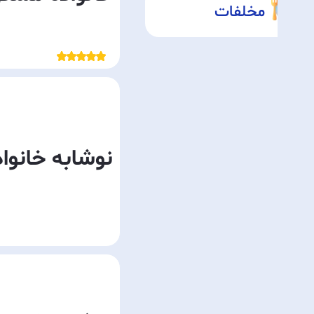
مخلفات
نوشابه خانواد