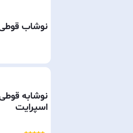
نوشاب قوطی ف
نوشابه قوطی
اسپرایت