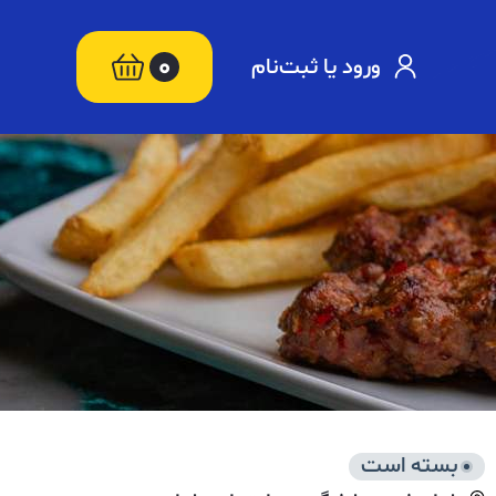
0
ورود یا ثبت‌نام
بسته است