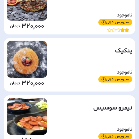
ناموجود
سرویس دهی
320,000
پنکیک
ناموجود
سرویس دهی
320,000
نیمرو سوسیس
ناموجود
سرویس دهی