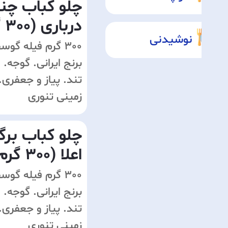
چلو کباب چن
درباری (300 گرم)
نوشیدنی
300 گرم فیله گو
برنج ایرانی. گوجه. 
تند. پیاز و جعفری
زمینی تنوری
چلو کباب بر
اعلا (300 گرم)
300 گرم فیله گو
برنج ایرانی. گوجه. 
تند. پیاز و جعفری
زمینی تنوری