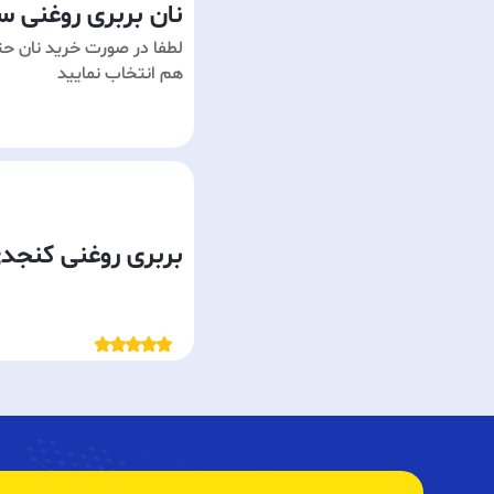
نان بربری روغنی س
لطفا در صورت خرید نان حت
هم انتخاب نمایید
بربری روغنی کنجد