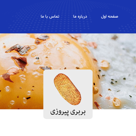
صفحه اول
درباره ما
تماس با ما