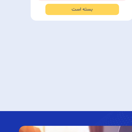
بسته است