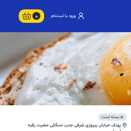
0
ورود یا ثبت‌نام
بسته است
پونک خیابان پیروزی شرقی جنب سنگکی حضرت رقیه