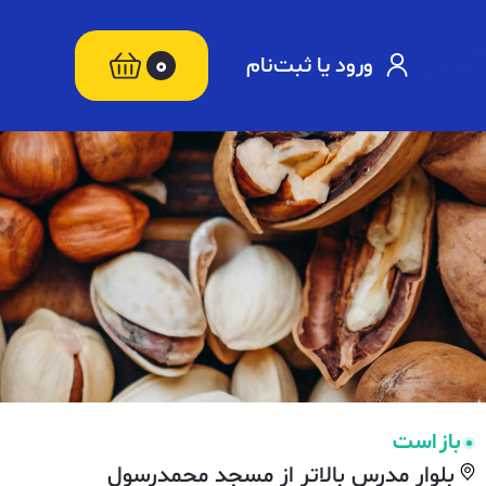
0
ورود یا ثبت‌نام
باز است
بلوار مدرس بالاتر از مسجد محمدرسول